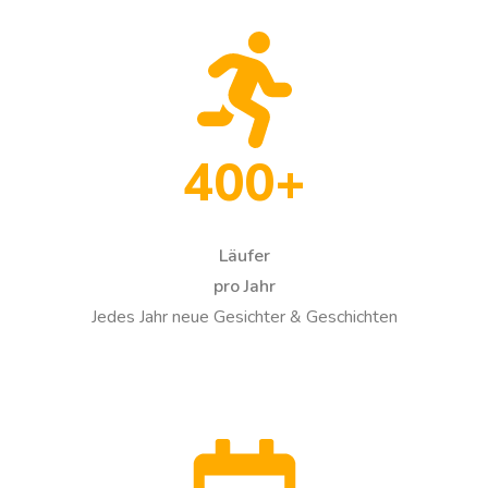
400+
Läufer
pro Jahr
Jedes Jahr neue Gesichter & Geschichten