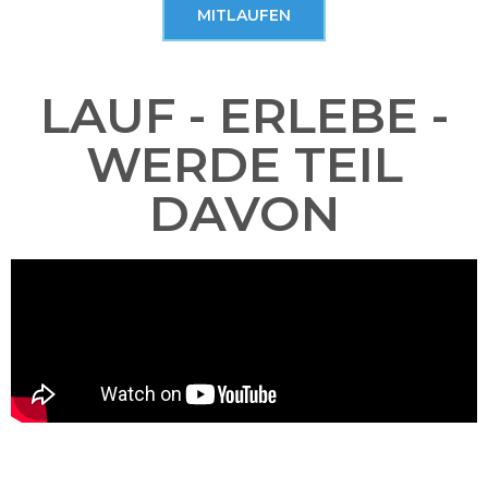
MITLAUFEN
LAUF - ERLEBE -
WERDE TEIL
DAVON